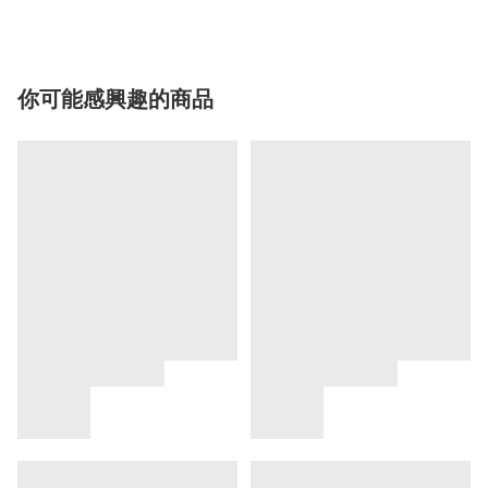
你可能感興趣的商品