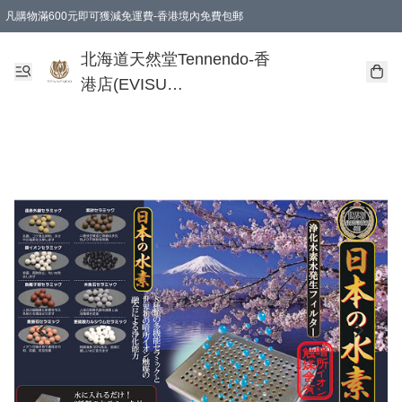
凡購物滿600元即可獲減免運費-香港境內免費包郵
北海道天然堂Tennendo-香
港店(EVISU
DEVELOPMENT
LIMITED)