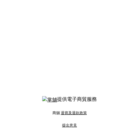
提供電子商貿服務
商舖
退貨及退款政策
提出意見